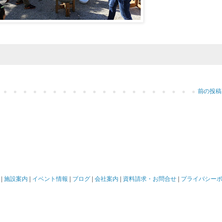
前の投稿
|
施設案内
|
イベント情報
|
ブログ
|
会社案内
|
資料請求・お問合せ
|
プライバシー