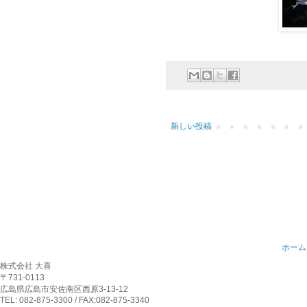
新しい投稿
ホーム
株式会社 大喜
〒731-0113
広島県広島市安佐南区西原3-13-12
TEL: 082-875-3300 / FAX:082-875-3340