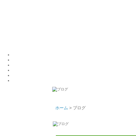
ホーム
> ブログ