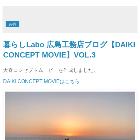
共有
暮らしLabo 広島工務店ブログ【DAIKI
CONCEPT MOVIE】VOL.3
大喜コンセプトムービーを作成しました。
DAIKI CONCEPT MOVIEはこちら