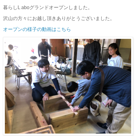
暮らしL aboグランドオープンしました。
沢山の方々にお越し頂きありがとうございました。
オープンの様子の動画はこちら