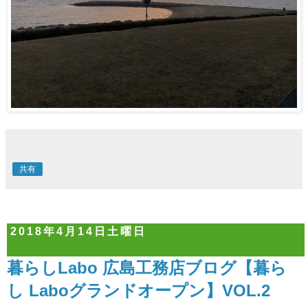
共有
2018年4月14日土曜日
暮らしLabo 広島工務店ブログ【暮ら
し Laboグランドオープン】VOL.2